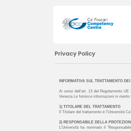
Privacy Policy
INFORMATIVA SUL TRATTAMENTO DEI DAT
Ai sensi dell’art. 13 del Regolamento UE 
Venezia Le fornisce informazioni in merito 
1) TITOLARE DEL TRATTAMENTO
Il Titolare del trattamento è l’Università
2) RESPONSABILE DELLA PROTEZIONE
L’Università ha nominato il “Responsabile